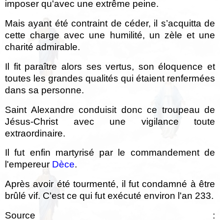
imposer qu'avec une extrême peine.
Mais ayant été contraint de céder, il s’acquitta de
cette charge avec une humilité, un zèle et une
charité admirable.
Il fit paraître alors ses vertus, son éloquence et
toutes les grandes qualités qui étaient renfermées
dans sa personne.
Saint Alexandre conduisit donc ce troupeau de
Jésus-Christ avec une vigilance toute
extraordinaire.
Il fut enfin martyrisé par le commandement de
l'empereur
Dèce
.
Après avoir été tourmenté, il fut condamné à être
brûlé vif. C'est ce qui fut exécuté environ l'an 233.
Source :