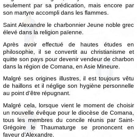
seulement par sa prédication, mais encore par
son martyre accompli dans les flammes.
Saint Alexandre le charbonnier Jeune noble grec
élevé dans la religion païenne.
Après avoir effectué de hautes études en
philosophie, il se convertit au christianisme et
quitte son pays pour devenir vendeur de charbon
dans la région de Comana, en Asie Mineure.
Malgré ses origines illustres, il est toujours vêtu
de haillons et il néglige son hygiène personnelle
au point d’être répugnant.
Malgré cela, lorsque vient le moment de choisir
un nouvelle évêque pour le diocèse de Comana,
tous les membres du concile réunis par Saint-
Grégoire le Thaumaturge se prononcent en
faveur d’Alexandre.