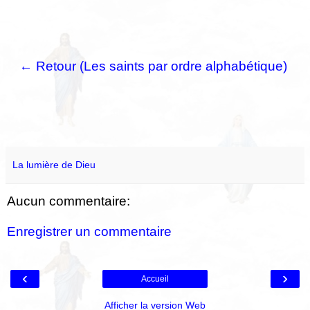
← Retour (Les saints par ordre alphabétique)
La lumière de Dieu
Aucun commentaire:
Enregistrer un commentaire
‹
›
Accueil
Afficher la version Web