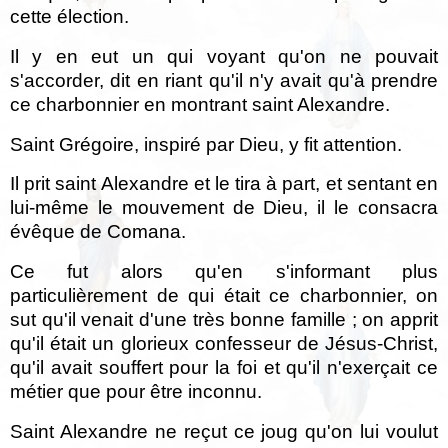
cette élection.
Il y en eut un qui voyant qu'on ne pouvait
s'accorder, dit en riant qu'il n'y avait qu'à prendre
ce charbonnier en montrant saint Alexandre.
Saint Grégoire, inspiré par Dieu, y fit attention.
Il prit saint Alexandre et le tira à part, et sentant en
lui-même le mouvement de Dieu, il le consacra
évêque de Comana.
Ce fut alors qu'en s'informant plus
particulièrement de qui était ce charbonnier, on
sut qu'il venait d'une très bonne famille ; on apprit
qu'il était un glorieux confesseur de Jésus-Christ,
qu'il avait souffert pour la foi et qu'il n'exerçait ce
métier que pour être inconnu.
Saint Alexandre ne reçut ce joug qu'on lui voulut