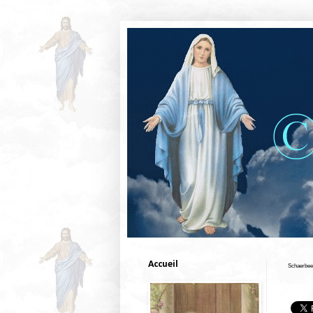
Accueil
Schaerbeek