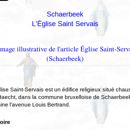
Schaerbeek
L'Église Saint Servais
lise Saint-Servais est un édifice religieux situé cha
Haecht, dans la commune bruxelloise de Schaerbeek
ne l'avenue Louis Bertrand.
oire