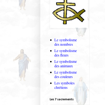
Le symbolisme
des nombres
Le symbolisme
des fleurs
Le symbolisme
des animaux
Le symbolisme
des couleurs
Les symboles
chrétiens
Les 7 sacrements