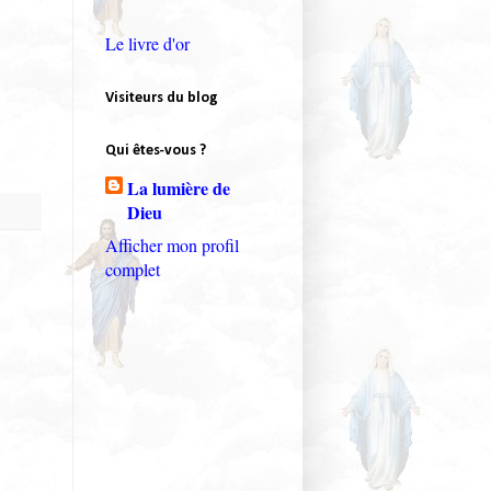
Le livre d'or
Visiteurs du blog
Qui êtes-vous ?
La lumière de
Dieu
Afficher mon profil
complet