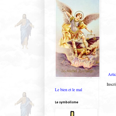
Artic
Inscri
Le bien et le mal
Le symbolisme